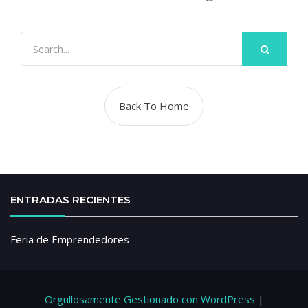
Back To Home
ENTRADAS RECIENTES
Feria de Emprendedores
Orgullosamente Gestionado con WordPress
|